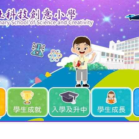
學生成就
入學及升中
學生成長