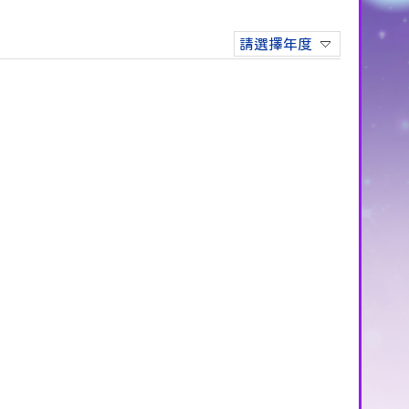
請選擇年度