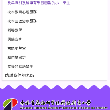
及早識別及輔導有學習困難的小一學生
校本教育心理服務
校本言語治療服務
輔導教學
調適安排
言語小學堂
勵苗學習坊
支援非華語學生
感謝我們的老師