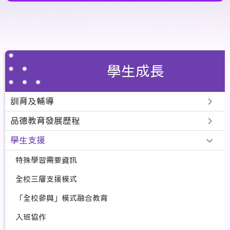
學生成長
訓育及輔導
品德教育發展歷程
學生支援
特殊學習需要資訊
全校三層支援模式
「全校參與」模式融合教育
入班協作