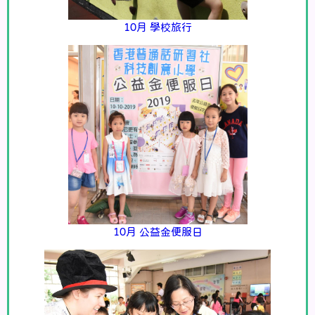
10月 學校旅行
10月 公益金便服日