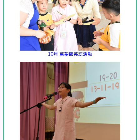
10月 萬聖節英語活動