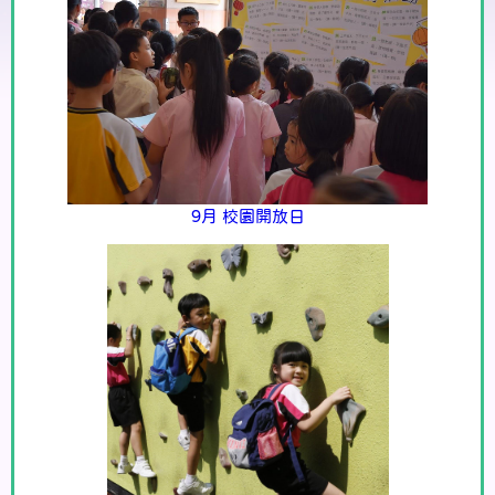
9月 校園開放日