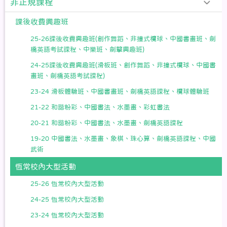
非正規課程
課後收費興趣班
25-26課後收費興趣班(創作舞蹈、非撞式欖球、中國書畫班、劍
橋英語考試課程、中樂班、劍擊興趣班)
24-25課後收費興趣班(滑板班、創作舞蹈、非撞式欖球、中國書
畫班、劍橋英語考試課程)
23-24 滑板體驗班、中國書畫班、劍橋英語課程、欖球體驗班
21-22 和諧粉彩、中國書法、水墨畫、彩虹書法
20-21 和諧粉彩、中國書法、水墨畫、劍橋英語課程
19-20 中國書法、水墨畫、象棋、珠心算、劍橋英語課程、中國
武術
恆常校內大型活動
25-26 恆常校內大型活動
24-25 恆常校內大型活動
23-24 恆常校內大型活動