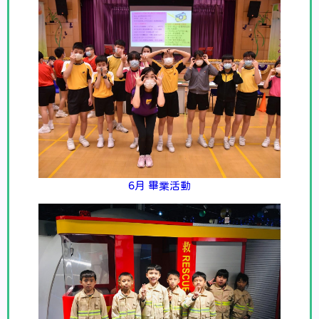
6月 畢業活動