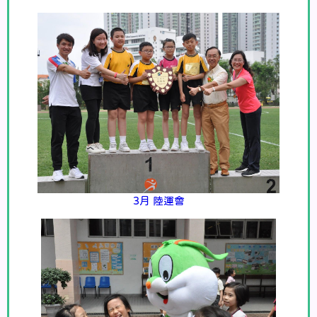
3月 陸運會