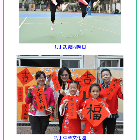
1月 跳繩同樂日
2月 中華文化週