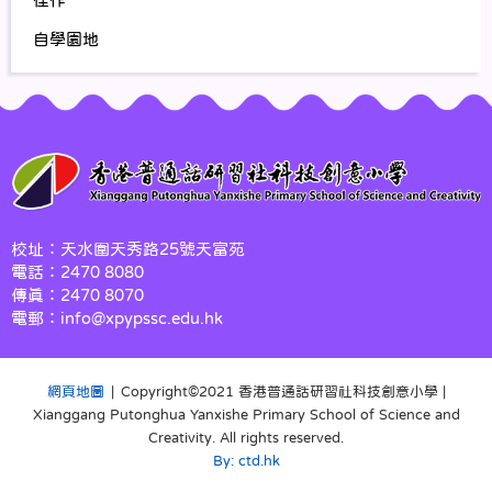
自學園地
校址：天水圍天秀路25號天富苑
電話：2470 8080
傳真：2470 8070
電郵：info@xpypssc.edu.hk
網頁地圖
| Copyright©️2021 香港普通話研習社科技創意小學 |
Xianggang Putonghua Yanxishe Primary School of Science and
Creativity. All rights reserved.
By: ctd.hk