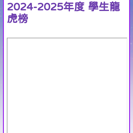
2024-2025年度 學生龍
虎榜