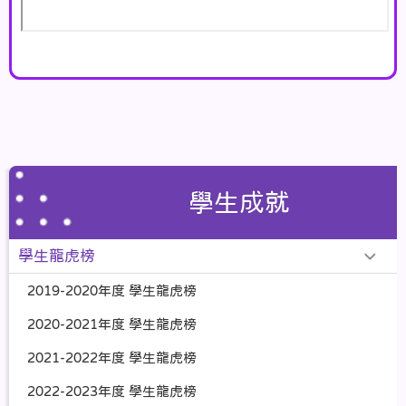
學生成就
學生龍虎榜
2019-2020年度 學生龍虎榜
2020-2021年度 學生龍虎榜
2021-2022年度 學生龍虎榜
2022-2023年度 學生龍虎榜