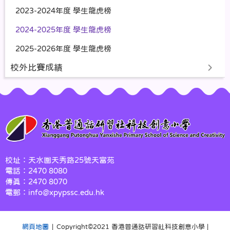
2023-2024年度 學生龍虎榜
2024-2025年度 學生龍虎榜
2025-2026年度 學生龍虎榜
校外比賽成績
校址：天水圍天秀路25號天富苑
電話：2470 8080
傳真：2470 8070
電郵：info@xpypssc.edu.hk
網頁地圖
| Copyright©️2021 香港普通話研習社科技創意小學 |