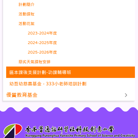
計劃簡介
活動課程
活動花絮
2023-2024年度
2024-2025年度
2025-2026年度
惡劣天氣課程安排
區本課後支援計劃-功課輔導班
幼吾幼慈善基金 - 333小老師培訓計劃
優質教育基金