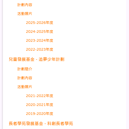
計劃內容
活動照片
2025-2026年度
2024-2025年度
2023-2024年度
2022-2023年度
兒童發展基金 - 追夢少年計劃
計劃簡介
計劃內容
活動照片
2021-2022年度
2020-2021年度
2019-2020年度
長者學苑發展基金 - 科創長者學苑