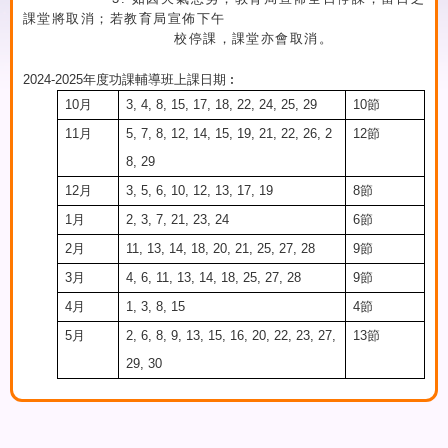
課堂將取消；若教育局宣佈下午
校停課，課堂亦會取消。
2024-2025
年度功課輔導班上課日期︰
10
月
3, 4, 8, 15, 17, 18, 22, 24, 25, 29
10
節
11
月
5, 7, 8, 12, 14, 15, 19, 21, 22, 26, 2
12
節
8, 29
12
月
3, 5, 6, 10, 12, 13, 17, 19
8
節
1
月
2, 3, 7, 21, 23, 24
6
節
2
月
11, 13, 14, 18, 20, 21, 25, 27, 28
9
節
3
月
4, 6, 11, 13, 14, 18, 25, 27, 28
9
節
4
月
1, 3, 8, 15
4
節
5
月
2, 6, 8, 9, 13, 15, 16, 20, 22, 23, 27,
13
節
29, 30