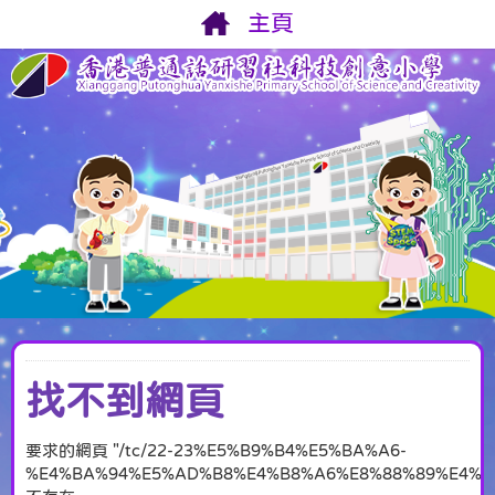
主頁
找不到網頁
要求的網頁 "/tc/22-23%E5%B9%B4%E5%BA%A6-
%E4%BA%94%E5%AD%B8%E4%B8%A6%E8%88%89%E4%B