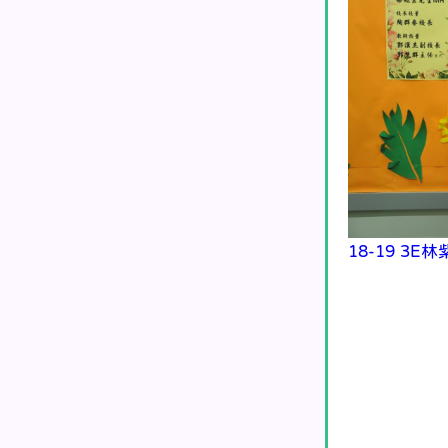
18-19 3E