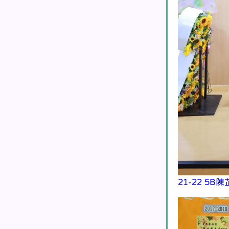
21-22 5B