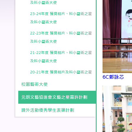
及科小藝術大使
23-24年度 獲獎相片、科小藝術之星
及科小藝術大使
22-23年度 獲獎相片、科小藝術之星
及科小藝術大使
21-22年度 獲獎相片、科小藝術之星
及科小藝術大使
20-21年度 獲獎相片及科小藝術之星
6C鄭詠芯
校園藝術大使
元朗文藝協進會文藝之星嘉許計劃
課外活動優秀學生表揚計劃