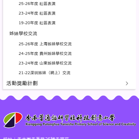
25-26年度 社區表演
23-24年度 社區表演
19-20年度 社區表演
姊妹學校交流
25-26年度 上海姊妹學校交流
24-25年度 貴州姊妹學校交流
23-24年度 山東姊妹學校交流
21-22深圳姊妹（網上）交流
活動獎勵計劃