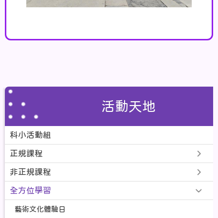
活動天地
科小活動組
正規課程
非正規課程
全方位學習
藝術文化體驗日