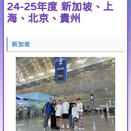
24-25年度 新加坡、上
海、北京、貴州
新加坡