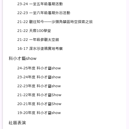
23-24 一至五年級暑期活動
22-23 一至六年級暑期外出活動
21-22 觀往知今——沙頭角禁區時空探索之旅
21-22 天際100學堂
21-22 一年級參觀太空館
16-17 深水埗塗鴉實地考察
科小才藝show
24-25年度 科小才藝show
23-24年度 科小才藝show
22-23年度 科小才藝show
21-22年度 科小才藝Show
20-21年度 科小才藝Show
19-20年度 科小才藝show
社區表演