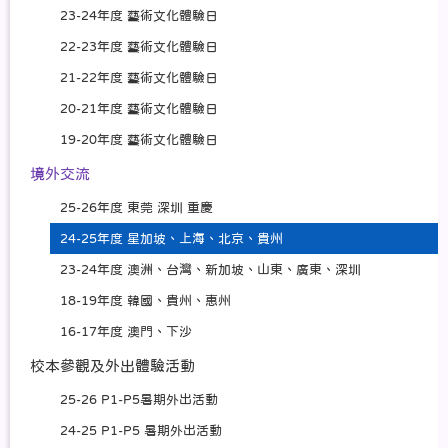
23-24年度 藝術文化體驗日
22-23年度 藝術文化體驗日
21-22年度 藝術文化體驗日
20-21年度 藝術文化體驗日
19-20年度 藝術文化體驗日
境外交流
25-26年度 東莞 深圳 重慶
24-25年度 星加坡、上海、北京、貴州
23-24年度 澳洲、台灣、新加坡、山東、廣東、深圳
18-19年度 韓國、貴州、惠州
16-17年度 澳門、下沙
校本參觀及外出體驗活動
25-26 P1-P5暑期外出活動
24-25 P1-P5 暑期外出活動