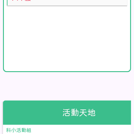
活動天地
科小活動組