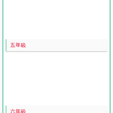
五年級
六年級