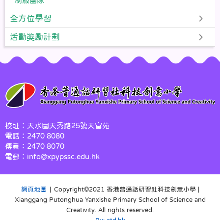
制服團隊
全方位學習
活動獎勵計劃
校址：天水圍天秀路25號天富苑
電話：2470 8080
傳真：2470 8070
電郵：info@xpypssc.edu.hk
網頁地圖
| Copyright©️2021 香港普通話研習社科技創意小學 |
Xianggang Putonghua Yanxishe Primary School of Science and
Creativity. All rights reserved.