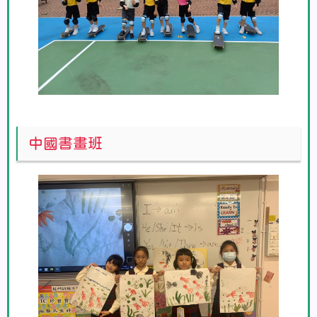
中國書畫班