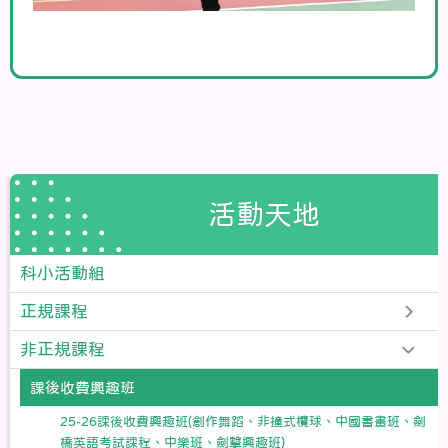
活動天地
科小活動組
正規課程
非正規課程
課後收費興趣班
25-26課後收費興趣班(創作舞蹈、非撞式欖球、中國書畫班、劍
橋英語考試課程、中樂班、劍擊興趣班)