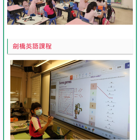
劍橋英語課程