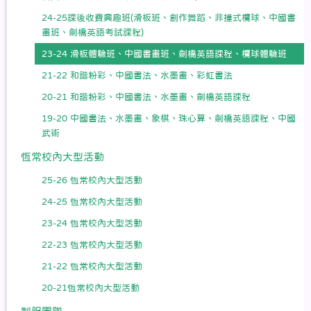
24-25課後收費興趣班(滑板班、創作舞蹈、非撞式欖球、中國書
畫班、劍橋英語考試課程)
23-24 滑板體驗班、中國書畫班、劍橋英語課程、欖球體驗班
21-22 和諧粉彩、中國書法、水墨畫、彩虹書法
20-21 和諧粉彩、中國書法、水墨畫、劍橋英語課程
19-20 中國書法、水墨畫、象棋、珠心算、劍橋英語課程、中國
武術
恆常校內大型活動
25-26 恆常校內大型活動
24-25 恆常校內大型活動
23-24 恆常校內大型活動
22-23 恆常校內大型活動
21-22 恆常校內大型活動
20-21恆常校內大型活動