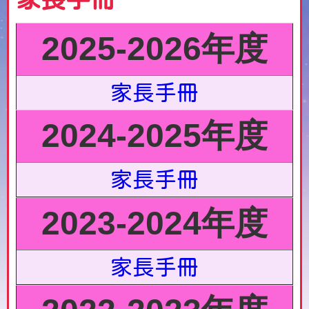
2025-2026年度
家長手冊
2024-2025年度
家長手冊
2023-2024年度
家長手冊