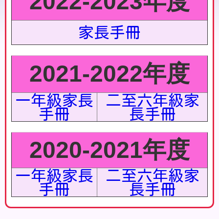
2022-2023年度
家長手冊
2021-2022年度
一年級家長
二至六年級家
手冊
長手冊
2020-2021年度
一年級家長
二至六年級家
手冊
長手冊