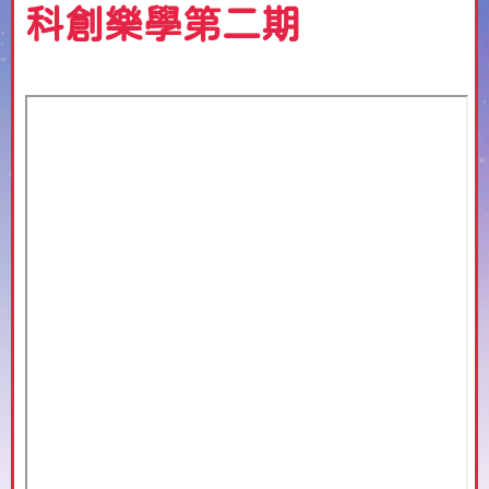
科創樂學第二期