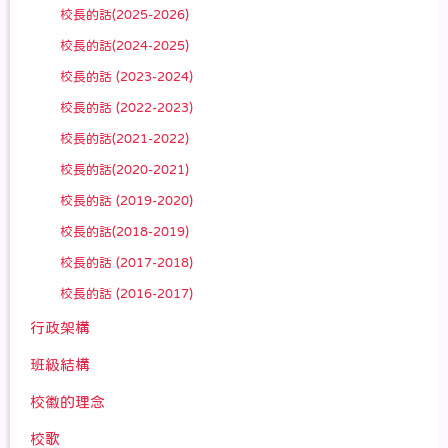
校長的話(2025-2026)
校長的話(2024-2025)
校長的話 (2023-2024)
校長的話 (2022-2023)
校長的話(2021-2022)
校長的話(2020-2021)
校長的話 (2019-2020)
校長的話(2018-2019)
校長的話 (2017-2018)
校長的話 (2016-2017)
行政架構
班級結構
校徽的理念
校歌