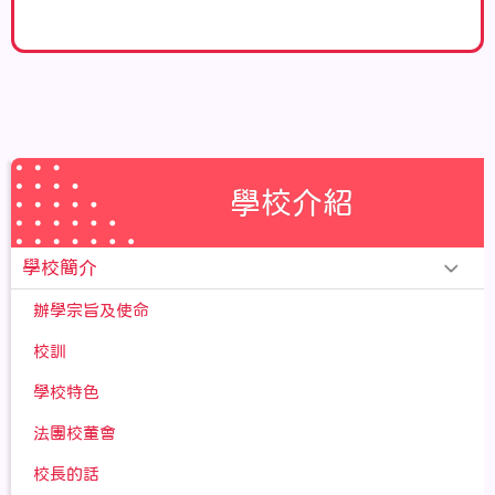
學校介紹
學校簡介
辦學宗旨及使命
校訓
學校特色
法團校董會
校長的話