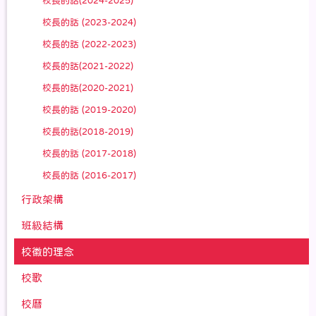
校長的話(2024-2025)
校長的話 (2023-2024)
校長的話 (2022-2023)
校長的話(2021-2022)
校長的話(2020-2021)
校長的話 (2019-2020)
校長的話(2018-2019)
校長的話 (2017-2018)
校長的話 (2016-2017)
行政架構
班級結構
校徽的理念
校歌
校曆