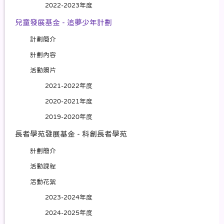
2022-2023年度
兒童發展基金 - 追夢少年計劃
計劃簡介
計劃內容
活動照片
2021-2022年度
2020-2021年度
2019-2020年度
長者學苑發展基金 - 科創長者學苑
計劃簡介
活動課程
活動花絮
2023-2024年度
2024-2025年度