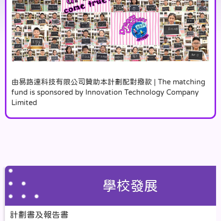
由易路達科技有限公司贊助本計劃配對撥款 | The matching
fund is sponsored by Innovation Technology Company
Limited
學校發展
計劃書及報告書