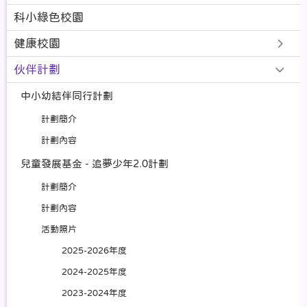
科小綠色校園
健康校園
伙伴計劃
中小幼結伴同行計劃
計劃簡介
計劃內容
兒童發展基金 - 追夢少年2.0計劃
計劃簡介
計劃內容
活動照片
2025-2026年度
2024-2025年度
2023-2024年度