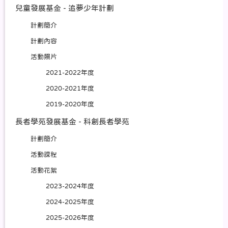
兒童發展基金 - 追夢少年計劃
計劃簡介
計劃內容
活動照片
2021-2022年度
2020-2021年度
2019-2020年度
長者學苑發展基金 - 科創長者學苑
計劃簡介
活動課程
活動花絮
2023-2024年度
2024-2025年度
2025-2026年度