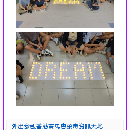
外出參觀香港賽馬會禁毒資訊天地