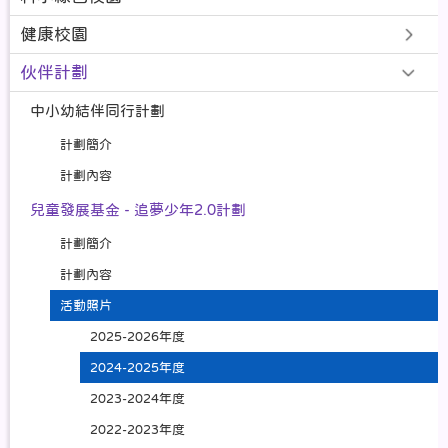
健康校園
伙伴計劃
中小幼結伴同行計劃
計劃簡介
計劃內容
兒童發展基金 - 追夢少年2.0計劃
計劃簡介
計劃內容
活動照片
2025-2026年度
2024-2025年度
2023-2024年度
2022-2023年度