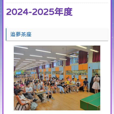
2024-2025年度
追夢茶座