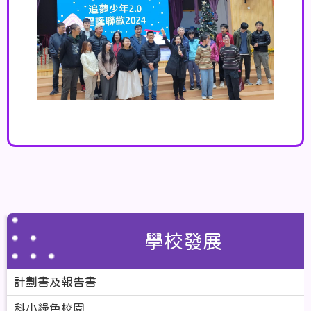
學校發展
計劃書及報告書
科小綠色校園