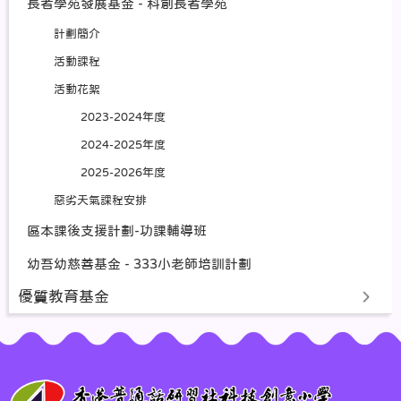
長者學苑發展基金 - 科創長者學苑
計劃簡介
活動課程
活動花絮
2023-2024年度
2024-2025年度
2025-2026年度
惡劣天氣課程安排
區本課後支援計劃-功課輔導班
幼吾幼慈善基金 - 333小老師培訓計劃
優質教育基金