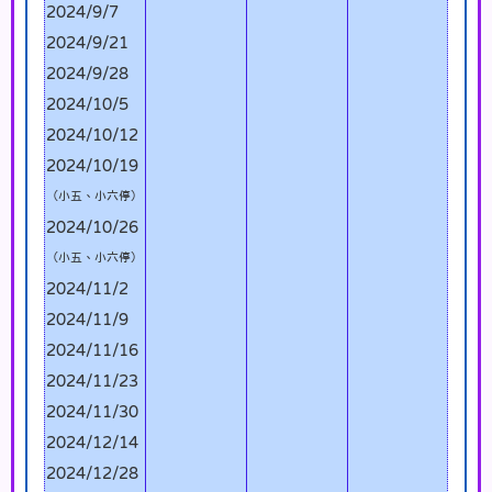
2024/9/7
2024/9/21
2024/9/28
2024/10/5
2024/10/12
2024/10/19
（小五、小六停）
2024/10/26
（小五、小六停）
2024/11/2
2024/11/9
2024/11/16
2024/11/23
2024/11/30
2024/12/14
2024/12/28