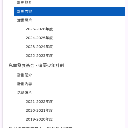
計劃簡介
計劃內容
活動照片
2025-2026年度
2024-2025年度
2023-2024年度
2022-2023年度
兒童發展基金 - 追夢少年計劃
計劃簡介
計劃內容
活動照片
2021-2022年度
2020-2021年度
2019-2020年度