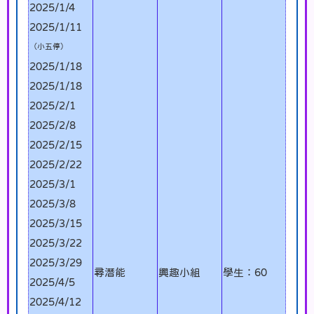
2025/1/4
2025/1/11
（小五停）
2025/1/18
2025/1/18
2025/2/1
2025/2/8
2025/2/15
2025/2/22
2025/3/1
2025/3/8
2025/3/15
2025/3/22
2025/3/29
尋潛能
興趣小組
學生：60
2025/4/5
2025/4/12