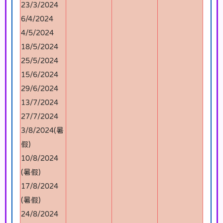
23/3/2024
6/4/2024
4/5/2024
18/5/2024
25/5/2024
15/6/2024
29/6/2024
13/7/2024
27/7/2024
3/8/2024(暑
假)
10/8/2024
(暑假)
17/8/2024
(暑假)
24/8/2024