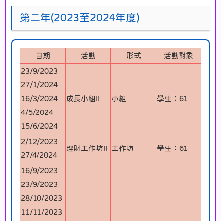
第二年(2023至2024年度)
日期
活動
形式
活動對象
23/9/2023
27/1/2024
16/3/2024
成長小組II
小組
學生：61
4/5/2024
15/6/2024
2/12/2023
理財工作坊II
工作坊
學生：61
27/4/2024
16/9/2023
23/9/2023
28/10/2023
11/11/2023