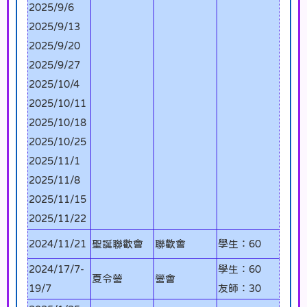
2025/9/6
2025/9/13
2025/9/20
2025/9/27
2025/10/4
2025/10/11
2025/10/18
2025/10/25
2025/11/1
2025/11/8
2025/11/15
2025/11/22
2024/11/21
聖誕聯歡會
聯歡會
學生：60
2024/17/7-
學生：60
夏令營
營會
19/7
友師：30