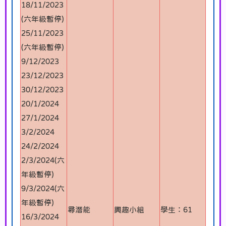
18/11/2023
(六年級暫停)
25/11/2023
(六年級暫停)
9/12/2023
23/12/2023
30/12/2023
20/1/2024
27/1/2024
3/2/2024
24/2/2024
2/3/2024(六
年級暫停)
9/3/2024(六
年級暫停)
尋潛能
興趣小組
學生：61
16/3/2024