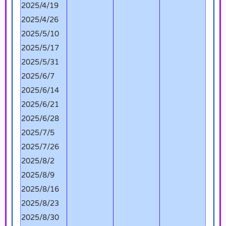
2025/4/19
2025/4/26
2025/5/10
2025/5/17
2025/5/31
2025/6/7
2025/6/14
2025/6/21
2025/6/28
2025/7/5
2025/7/26
2025/8/2
2025/8/9
2025/8/16
2025/8/23
2025/8/30