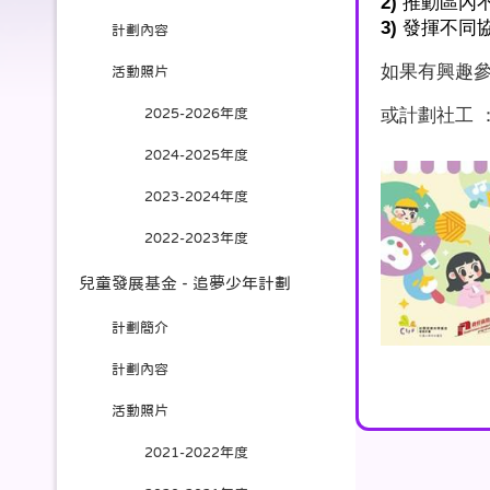
2)
推動區內
3)
發揮不同
計劃內容
如果有興趣參與
活動照片
或計劃社工 ： 
2025-2026年度
2024-2025年度
2023-2024年度
2022-2023年度
兒童發展基金 - 追夢少年計劃
計劃簡介
計劃內容
活動照片
2021-2022年度