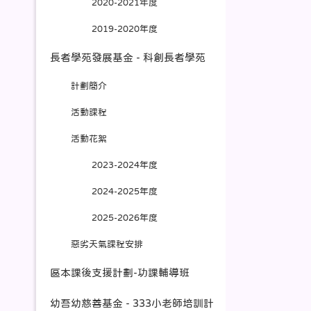
2020-2021年度
2019-2020年度
長者學苑發展基金 - 科創長者學苑
計劃簡介
活動課程
活動花絮
2023-2024年度
2024-2025年度
2025-2026年度
惡劣天氣課程安排
區本課後支援計劃-功課輔導班
幼吾幼慈善基金 - 333小老師培訓計