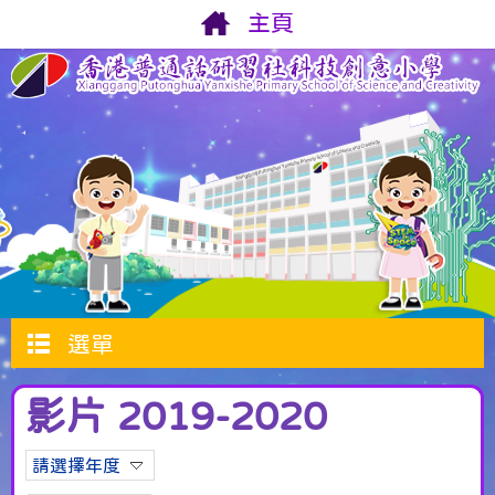
主頁
選單
影片 2019-2020
請選擇年度