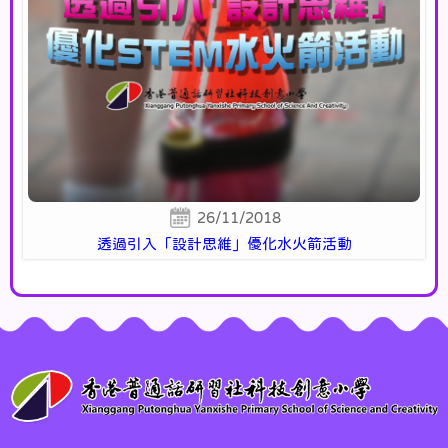
26/11/2018
透過引入「設計思維」優化水火箭活動