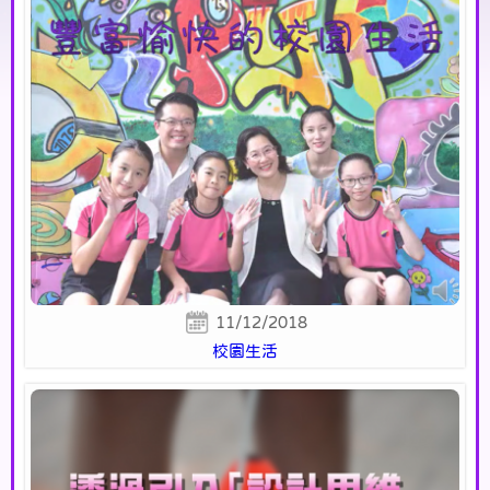
11/12/2018
校園生活