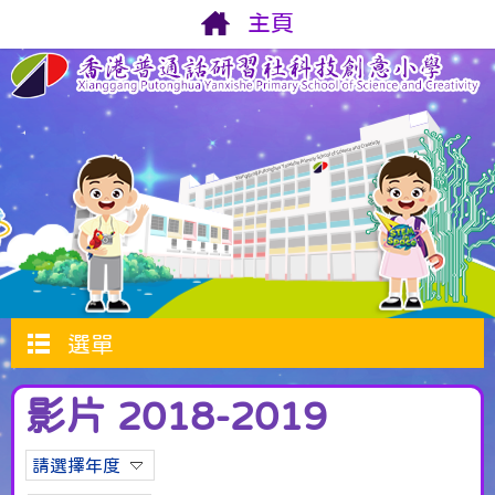
主頁
選單
影片 2018-2019
請選擇年度