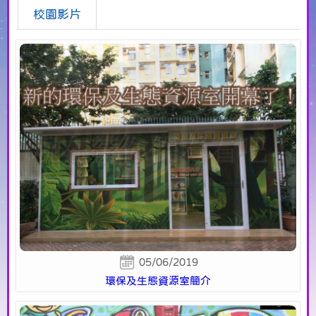
校園影片
05/06/2019
環保及生態資源室簡介