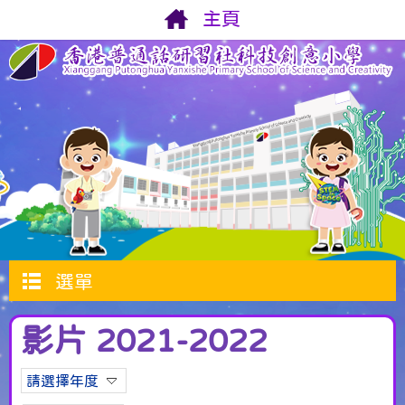
主頁
選單
影片 2021-2022
請選擇年度