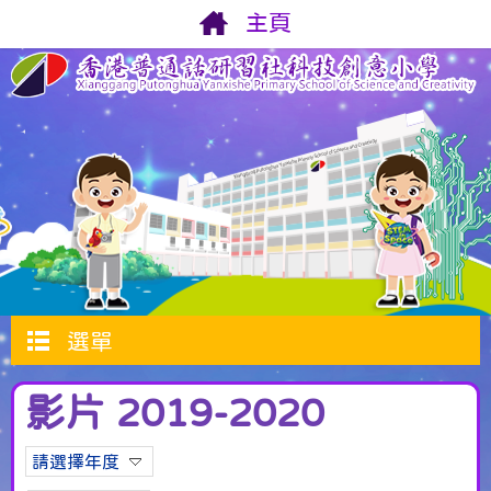
主頁
選單
影片 2019-2020
請選擇年度