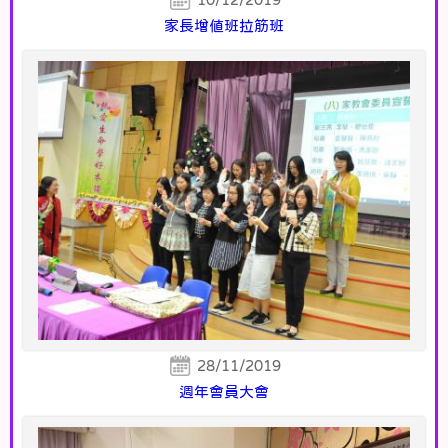
家長增值班拉筋班
28/11/2019
週年會員大會