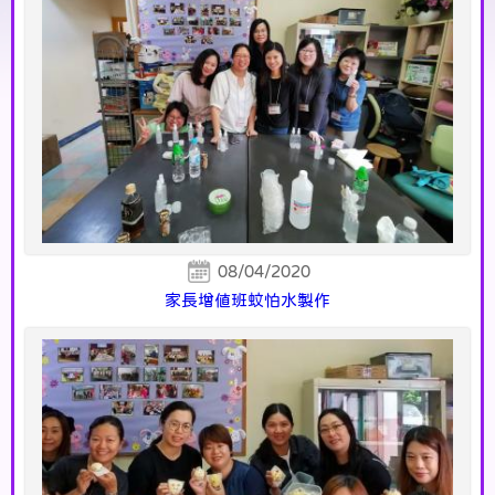
08/04/2020
家長增值班蚊怕水製作