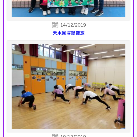
14/12/2019
天水圍婦聯賣旗
10/12/2019