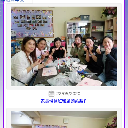
22/05/2020
家長增值班和風頭飾製作