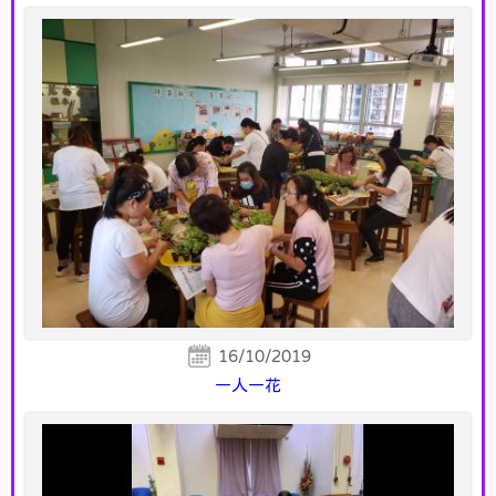
16/10/2019
一人一花