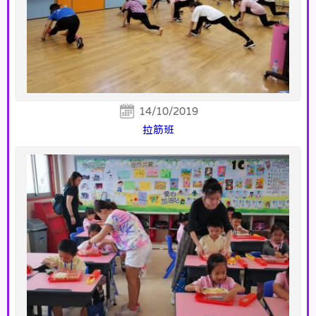
14/10/2019
拉筋班