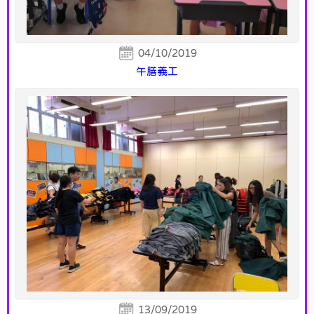
04/10/2019
午膳義工
13/09/2019