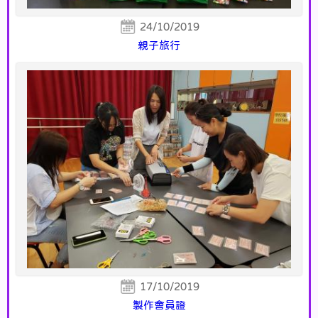
24/10/2019
親子旅行
17/10/2019
製作會員證