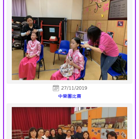
27/11/2019
中樂團比賽