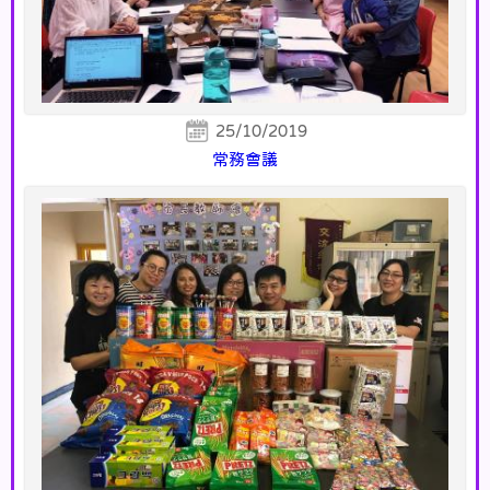
25/10/2019
常務會議