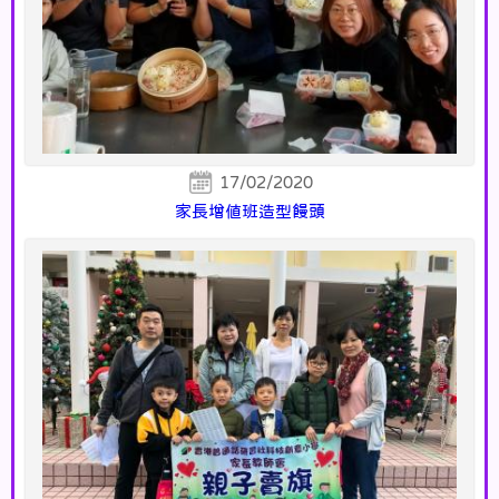
17/02/2020
家長增值班造型饅頭