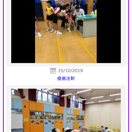
15/10/2019
疫苗注射