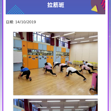
拉筋班
日期:
14/10/2019