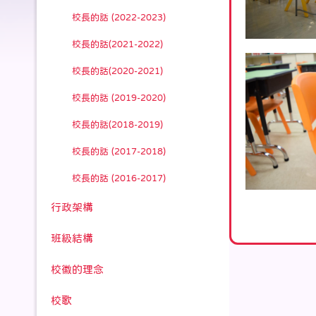
校長的話 (2022-2023)
校長的話(2021-2022)
校長的話(2020-2021)
校長的話 (2019-2020)
校長的話(2018-2019)
校長的話 (2017-2018)
校長的話 (2016-2017)
行政架構
班級結構
校徽的理念
校歌