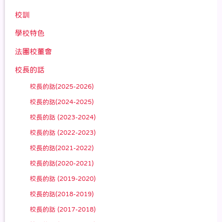
校訓
學校特色
法團校董會
校長的話
校長的話(2025-2026)
校長的話(2024-2025)
校長的話 (2023-2024)
校長的話 (2022-2023)
校長的話(2021-2022)
校長的話(2020-2021)
校長的話 (2019-2020)
校長的話(2018-2019)
校長的話 (2017-2018)