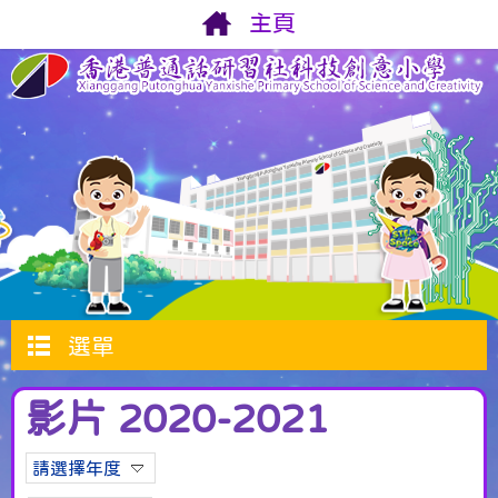
主頁
選單
影片 2020-2021
請選擇年度