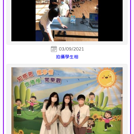
03/09/2021
拍攝學生相