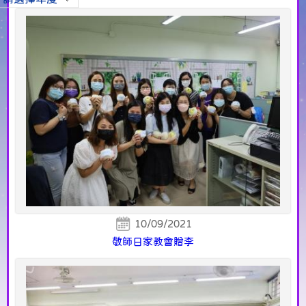
10/09/2021
敬師日家教會贈李