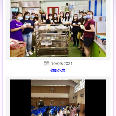
10/09/2021
敬師水果