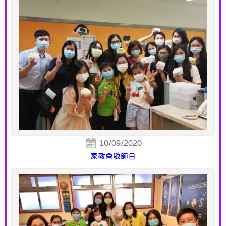
10/09/2020
家教會敬師日