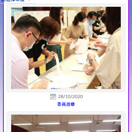
28/10/2020
委員選舉