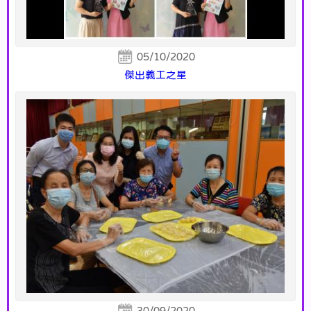
05/10/2020
傑出義工之星
30/09/2020