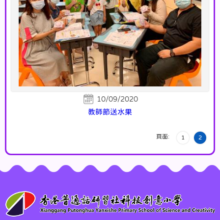
10/09/2020
教師節送水果
頁面:
1
2