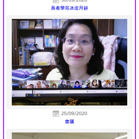
長者學苑冰皮月餅
25/09/2020
會議