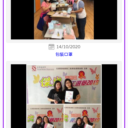
14/10/2020
包裝口罩