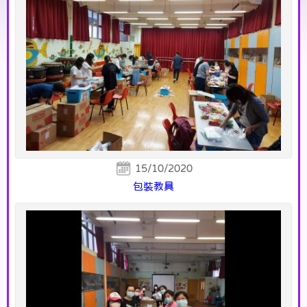
15/10/2020
包裝教具