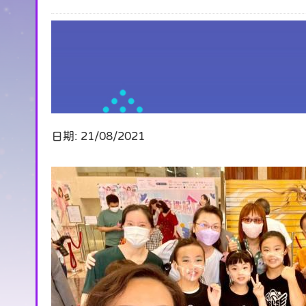
日期:
21/08/2021