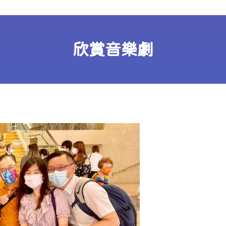
欣賞音樂劇