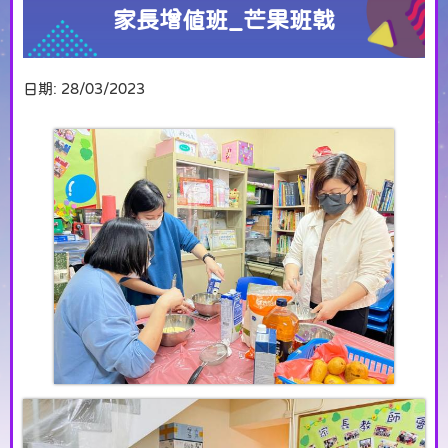
家長增值班_芒果班戟
日期:
28/03/2023