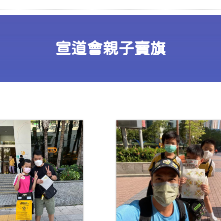
宣道會親子賣旗