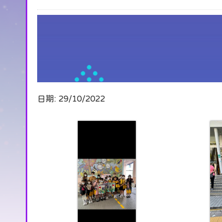
日期:
29/10/2022