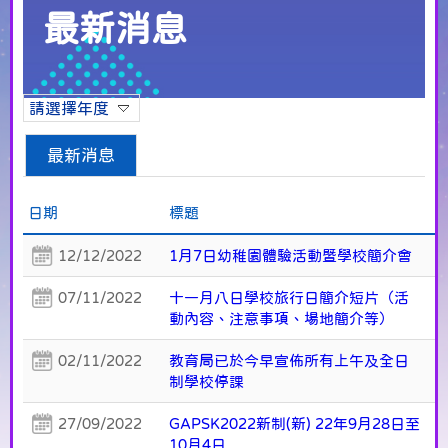
最新消息
請選擇年度
最新消息
日期
標題
12/12/2022
1月7日幼稚園體驗活動暨學校簡介會
07/11/2022
十一月八日學校旅行日簡介短片（活
動內容、注意事項、場地簡介等）
02/11/2022
教育局已於今早宣佈所有上午及全日
制學校停課
27/09/2022
GAPSK2022新制(新) 22年9月28日至
10月4日