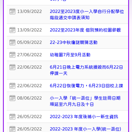
13/09/2022
2022至2023度小一入學自行分配學位
階段遞交申請表須知
13/09/2022
2022至2023年度 個別預約校園參觀
05/09/2022
22-23中秋燈謎競猜活動
27/06/2022
幼稚園7月至9月活動
22/06/2022
6月21日晚上電力系統損毀而6月22日
停課一天
22/06/2022
6月22日恢復電力，6月23日回校上課
08/06/2022
小一入學「統一派位」學生註冊日期
順延至六月九日及十日
26/05/2022
2022-2023 年度後補小一新生資訊
26/05/2022
2022-2023 年度小一入學(統一派位)