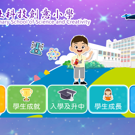
學生成就
入學及升中
學生成長