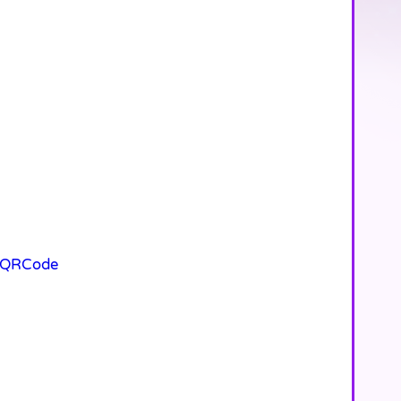
=QRCode