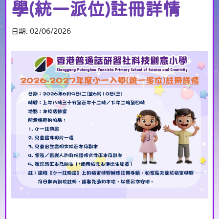
學(統一派位)註冊詳情
日期:
02/06/2026