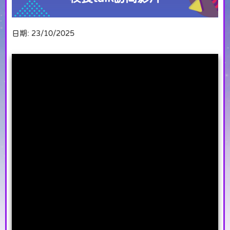
日期:
23/10/2025