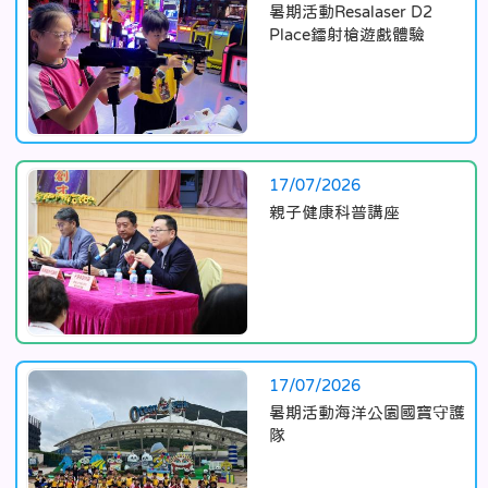
暑期活動Resalaser D2
Place鐳射槍遊戲體驗
17/07/2026
親子健康科普講座
17/07/2026
暑期活動海洋公園國寶守護
隊