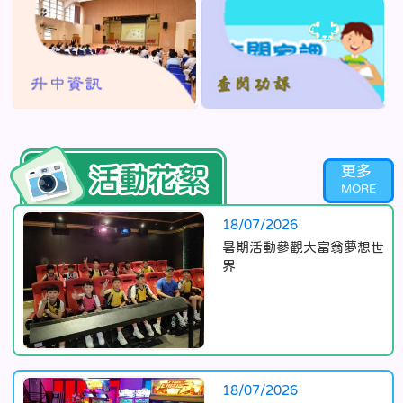
更多
Activities
18/07/2026
暑期活動參觀大富翁夢想世
界
18/07/2026